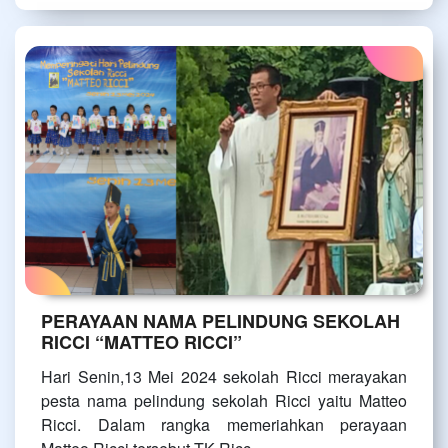
PERAYAAN NAMA PELINDUNG SEKOLAH
RICCI “MATTEO RICCI”
Hari Senin,13 Mei 2024 sekolah Ricci merayakan
pesta nama pelindung sekolah Ricci yaitu Matteo
Ricci. Dalam rangka memeriahkan perayaan