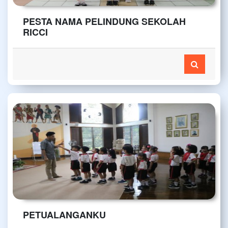
PESTA NAMA PELINDUNG SEKOLAH
RICCI
PETUALANGANKU