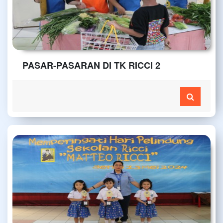
PASAR-PASARAN DI TK RICCI 2