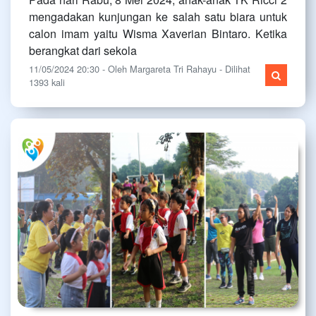
mengadakan kunjungan ke salah satu biara untuk
calon imam yaitu Wisma Xaverian Bintaro. Ketika
berangkat dari sekola
11/05/2024 20:30 - Oleh Margareta Tri Rahayu - Dilihat
1393 kali