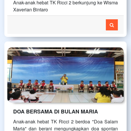
Anak-anak hebat TK Ricci 2 berkunjung ke Wisma
Xaverian Bintaro
DOA BERSAMA DI BULAN MARIA
Anak-anak hebat TK Ricci 2 berdoa "Doa Salam
Maria" dan berani mengungkapkan doa spontan