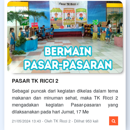
PASAR TK RICCI 2
Sebagai puncak dari kegiatan dikelas dalam tema
makanan dan minuman sehat, maka TK Ricci 2
mengadakan kegiatan Pasar-pasaran yang
dilaksanakan pada hari Jumat, 17 Me
21/05/2024 13:43 - Oleh TK Ricci 2 - Dilihat 953 kali