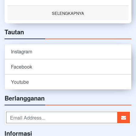
SELENGKAPNYA
Tautan
Instagram
Facebook
Youtube
Berlangganan
Informasi