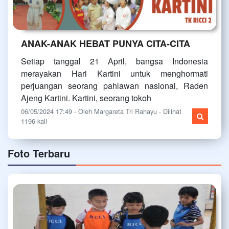
ANAK-ANAK HEBAT PUNYA CITA-CITA
Setiap tanggal 21 April, bangsa Indonesia
merayakan Hari Kartini untuk menghormati
perjuangan seorang pahlawan nasional, Raden
Ajeng Kartini. Kartini, seorang tokoh
06/05/2024 17:49 - Oleh Margareta Tri Rahayu - Dilihat
1196 kali
Foto Terbaru