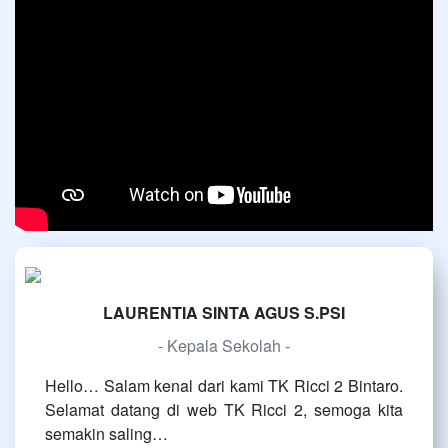
LAURENTIA SINTA AGUS S.PSI
- Kepala Sekolah -
Hello… Salam kenal dari kami TK Ricci 2 Bintaro.
Selamat datang di web TK Ricci 2, semoga kita
semakin saling…