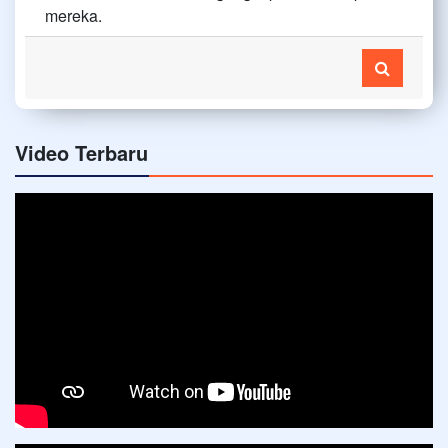
mereka.
Video Terbaru