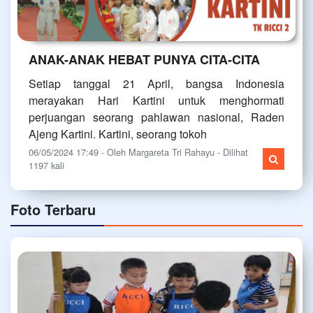
ANAK-ANAK HEBAT PUNYA CITA-CITA
Setiap tanggal 21 April, bangsa Indonesia
merayakan Hari Kartini untuk menghormati
perjuangan seorang pahlawan nasional, Raden
Ajeng Kartini. Kartini, seorang tokoh
06/05/2024 17:49 - Oleh Margareta Tri Rahayu - Dilihat
1197 kali
Foto Terbaru