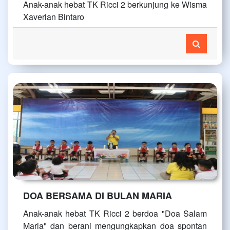
Anak-anak hebat TK Ricci 2 berkunjung ke Wisma
Xaverian Bintaro
DOA BERSAMA DI BULAN MARIA
Anak-anak hebat TK Ricci 2 berdoa "Doa Salam
Maria" dan berani mengungkapkan doa spontan