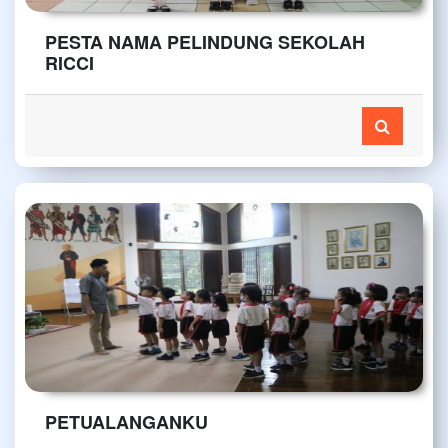
PESTA NAMA PELINDUNG SEKOLAH
RICCI
PETUALANGANKU