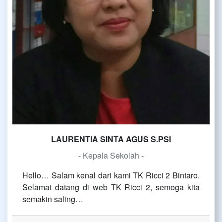
LAURENTIA SINTA AGUS S.PSI
- Kepala Sekolah -
Hello… Salam kenal dari kami TK Ricci 2 Bintaro.
Selamat datang di web TK Ricci 2, semoga kita
semakin saling…