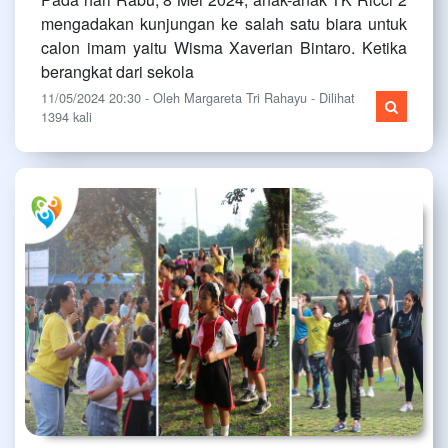
mengadakan kunjungan ke salah satu biara untuk
calon imam yaitu Wisma Xaverian Bintaro. Ketika
berangkat dari sekola
11/05/2024 20:30 - Oleh Margareta Tri Rahayu - Dilihat
1394 kali