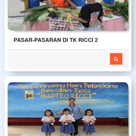
PASAR-PASARAN DI TK RICCI 2