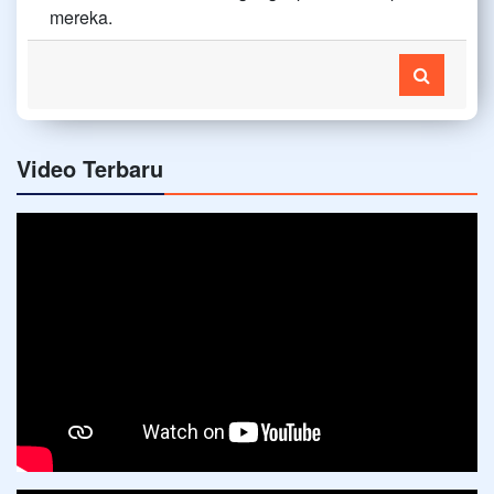
mereka.
Video Terbaru