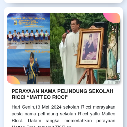
PERAYAAN NAMA PELINDUNG SEKOLAH
RICCI “MATTEO RICCI”
Hari Senin,13 Mei 2024 sekolah Ricci merayakan
pesta nama pelindung sekolah Ricci yaitu Matteo
Ricci. Dalam rangka memeriahkan perayaan