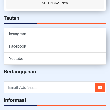
SELENGKAPNYA
Tautan
Instagram
Facebook
Youtube
Berlangganan
Informasi