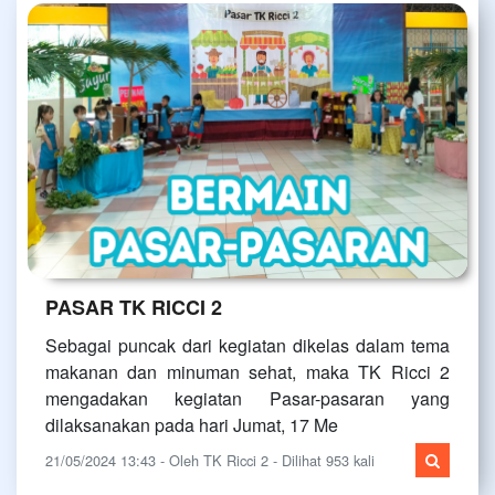
PASAR TK RICCI 2
Sebagai puncak dari kegiatan dikelas dalam tema
makanan dan minuman sehat, maka TK Ricci 2
mengadakan kegiatan Pasar-pasaran yang
dilaksanakan pada hari Jumat, 17 Me
21/05/2024 13:43 - Oleh TK Ricci 2 - Dilihat 953 kali