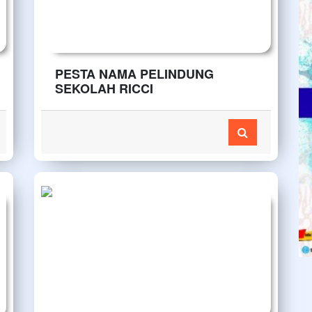
PESTA NAMA PELINDUNG
SEKOLAH RICCI