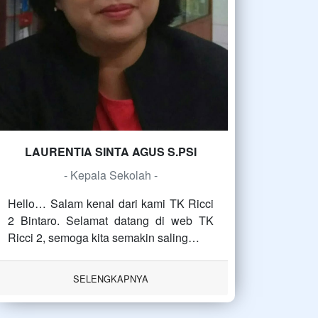
LAURENTIA SINTA AGUS S.PSI
- Kepala Sekolah -
Hello… Salam kenal dari kami TK Ricci
2 Bintaro. Selamat datang di web TK
Ricci 2, semoga kita semakin saling…
SELENGKAPNYA