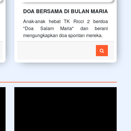
DOA BERSAMA DI BULAN MARIA
Anak-anak hebat TK Ricci 2 berdoa
"Doa Salam Maria" dan berani
mengungkapkan doa spontan mereka.