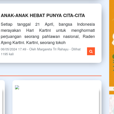
ANAK-ANAK HEBAT PUNYA CITA-CITA
Setiap tanggal 21 April, bangsa Indonesia
merayakan Hari Kartini untuk menghormati
perjuangan seorang pahlawan nasional, Raden
Ajeng Kartini. Kartini, seorang tokoh
06/05/2024 17:49 - Oleh Margareta Tri Rahayu - Dilihat
1195 kali