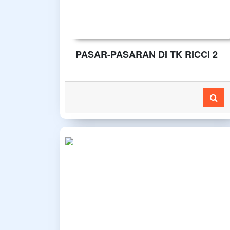
PASAR-PASARAN DI TK RICCI 2