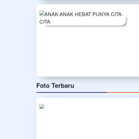
Foto Terbaru