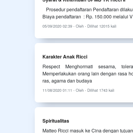
Prosedur pendaftaran Pendaftaran dilakuk
Biaya pendaftaran : Rp. 150.000 melalui V
05/09/2020 02:39 - Oleh - Dilihat 12015 kali
Karakter Anak Ricci
Respect Menghormati sesama, toler
Memperlakukan orang lain dengan rasa ho
ras, agama dan budaya
11/08/2020 01:11 - Oleh - Dilihat 1743 kali
Spiritualitas
Matteo Ricci masuk ke Cina dengan tujua