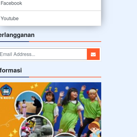
Facebook
Youtube
erlangganan
nformasi