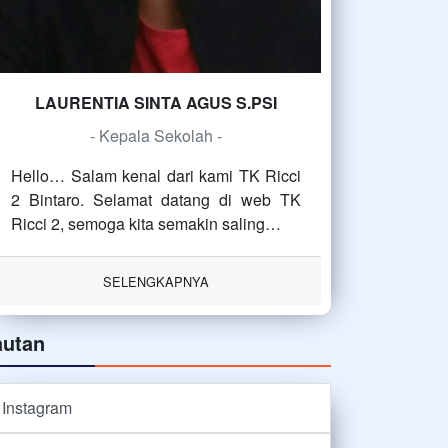
LAURENTIA SINTA AGUS S.PSI
- Kepala Sekolah -
Hello… Salam kenal dari kami TK Ricci
2 Bintaro. Selamat datang di web TK
Ricci 2, semoga kita semakin saling…
SELENGKAPNYA
autan
Instagram