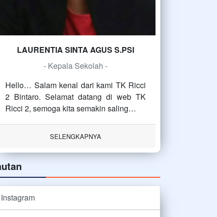
LAURENTIA SINTA AGUS S.PSI
- Kepala Sekolah -
Hello… Salam kenal dari kami TK Ricci
2 Bintaro. Selamat datang di web TK
Ricci 2, semoga kita semakin saling…
SELENGKAPNYA
autan
Instagram