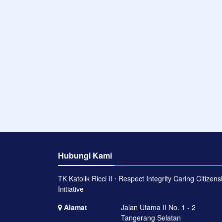
Hubungi Kami
TK Katolik Ricci II ⋅ Respect Integrity Caring Citizens
Initiative
Alamat
Jalan Utama II No. 1 - 2
Tangerang Selatan