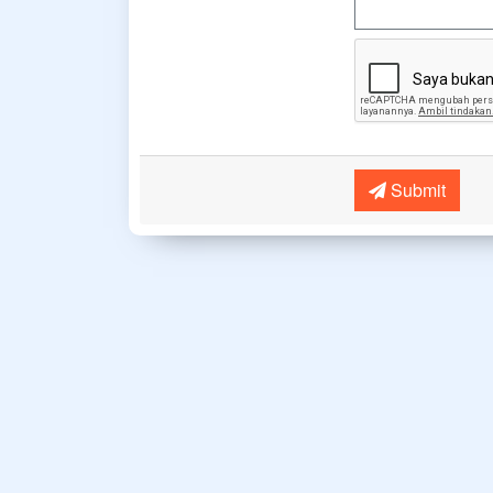
Submit