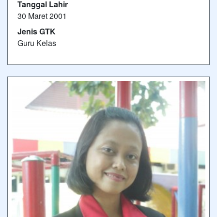
Tanggal Lahir
30 Maret 2001
Jenis GTK
Guru Kelas