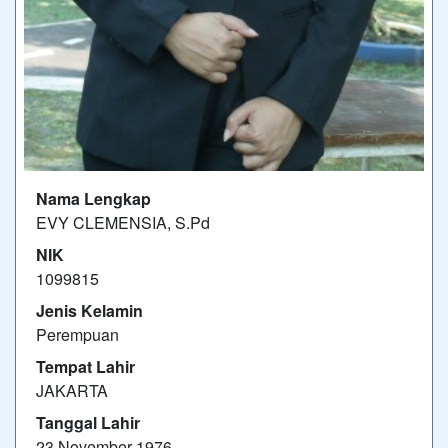
Nama Lengkap
EVY CLEMENSIA, S.Pd
NIK
1099815
Jenis Kelamin
Perempuan
Tempat Lahir
JAKARTA
Tanggal Lahir
23 November 1976