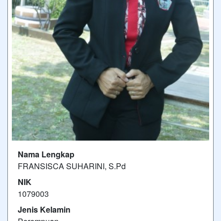
Nama Lengkap
FRANSISCA SUHARINI, S.Pd
NIK
1079003
Jenis Kelamin