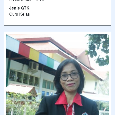
Jenis GTK
Guru Kelas