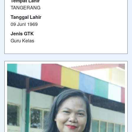
Tempat Lahir
TANGERANG
Tanggal Lahir
09 Juni 1969
Jenis GTK
Guru Kelas