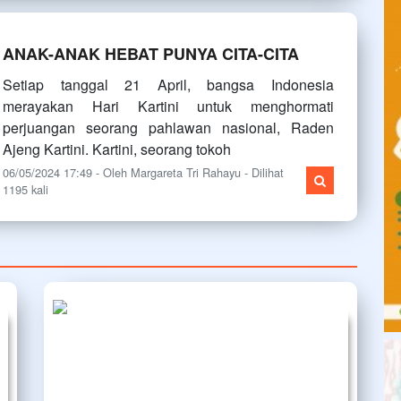
ANAK-ANAK HEBAT PUNYA CITA-CITA
Setiap tanggal 21 April, bangsa Indonesia
merayakan Hari Kartini untuk menghormati
perjuangan seorang pahlawan nasional, Raden
Ajeng Kartini. Kartini, seorang tokoh
06/05/2024 17:49 - Oleh Margareta Tri Rahayu - Dilihat
1195 kali