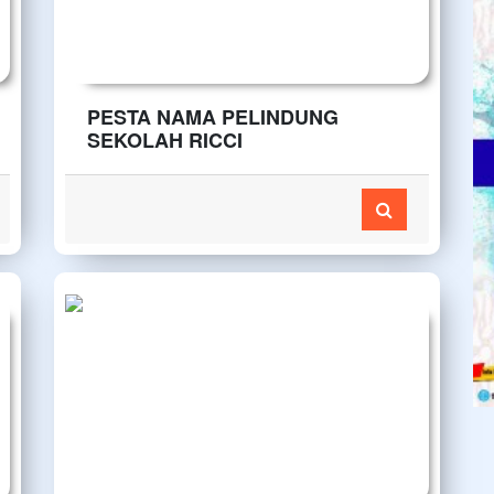
PESTA NAMA PELINDUNG
SEKOLAH RICCI