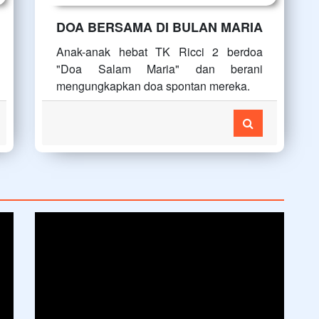
DOA BERSAMA DI BULAN MARIA
Anak-anak hebat TK Ricci 2 berdoa
"Doa Salam Maria" dan berani
mengungkapkan doa spontan mereka.