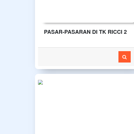
PASAR-PASARAN DI TK RICCI 2