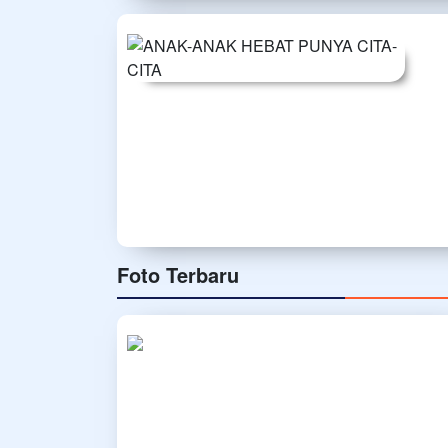
Foto Terbaru