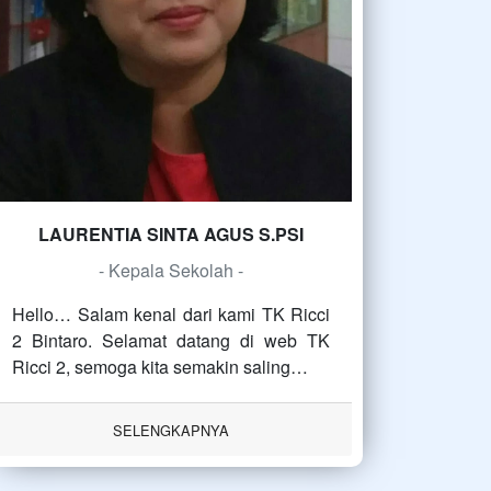
LAURENTIA SINTA AGUS S.PSI
- Kepala Sekolah -
Hello… Salam kenal dari kami TK Ricci
2 Bintaro. Selamat datang di web TK
Ricci 2, semoga kita semakin saling…
SELENGKAPNYA